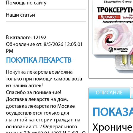
Помощь по сайту
Наши статьи
В каталоге: 12192
Обновление от: 8/5/2026 12:05:01
PM
ПОКУПКА ЛЕКАРСТВ
Покупка лекарств возможна
только при помощи самовывоза
из наших аптек!
Спасибо за понимание!
ОПИСАНИЕ
Доставка лекарств на дом,
доставка лекарств по Москве
ПОКАЗ
осуществляется только для
льготной категории граждан на
Хрониче
основании ст. 2 Федерального