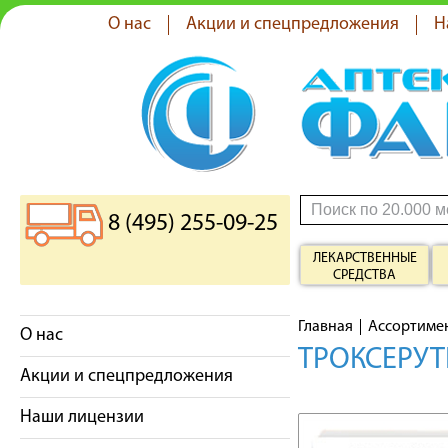
О нас
Акции и спецпредложения
Н
8 (495) 255-09-25
ЛЕКАРСТВЕННЫЕ
СРЕДСТВА
Главная
Ассортиме
О нас
ТРОКСЕРУТ
Акции и спецпредложения
Наши лицензии