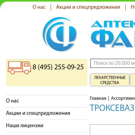
О нас
Акции и спецпредложения
Н
8 (495) 255-09-25
ЛЕКАРСТВЕННЫЕ
СРЕДСТВА
Главная
Ассортиме
О нас
ТРОКСЕВАЗ
Акции и спецпредложения
Наши лицензии