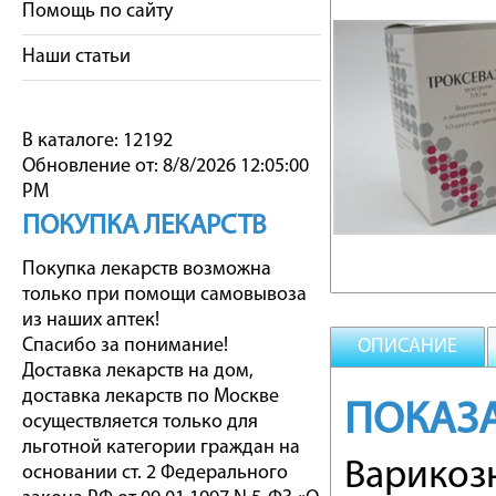
Помощь по сайту
Наши статьи
В каталоге: 12192
Обновление от: 8/8/2026 12:05:00
PM
ПОКУПКА ЛЕКАРСТВ
Покупка лекарств возможна
только при помощи самовывоза
из наших аптек!
Спасибо за понимание!
ОПИСАНИЕ
Доставка лекарств на дом,
доставка лекарств по Москве
ПОКАЗ
осуществляется только для
льготной категории граждан на
Варикоз
основании ст. 2 Федерального