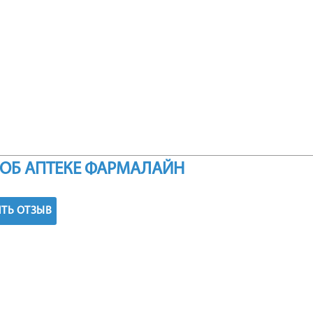
ОБ АПТЕКЕ ФАРМАЛАЙН
ТЬ ОТЗЫВ