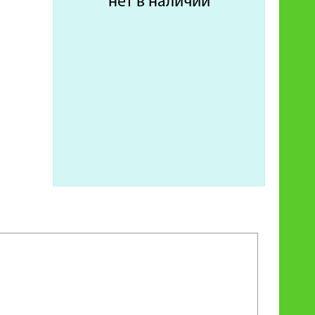
нет в наличии