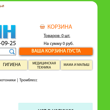
ьи
КОРЗИНА
Товаров: 0 шт.
-09-25
На сумму 0 руб.
ВАША КОРЗИНА ПУСТА
МЕДИЦИНСКАЯ
ГИГИЕНА
МАМА И МАЛЫШ
ТЕХНИКА
енотоники
Тромблесс