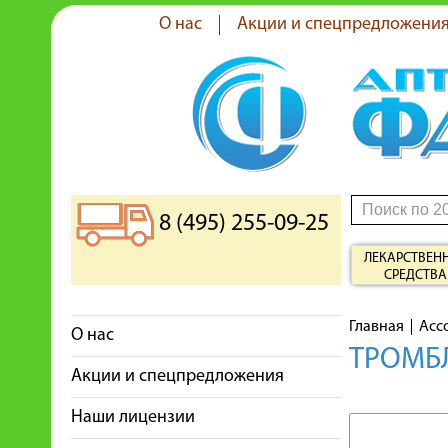
О нас
Акции и спецпредложени
8 (495) 255-09-25
ЛЕКАРСТВЕН
СРЕДСТВА
Главная
Асс
О нас
ТРОМБЛ
Акции и спецпредложения
Наши лицензии