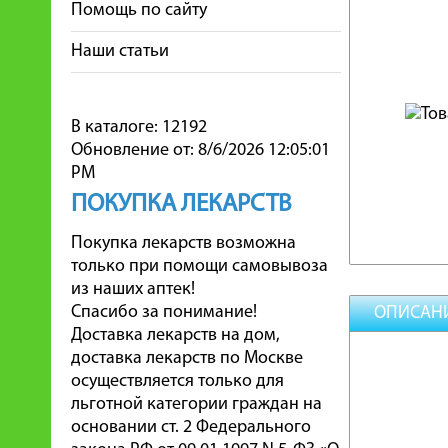
Помощь по сайту
Наши статьи
В каталоге: 12192
Обновление от: 8/6/2026 12:05:01
PM
ПОКУПКА ЛЕКАРСТВ
Покупка лекарств возможна
только при помощи самовывоза
из наших аптек!
Спасибо за понимание!
ОПИСАН
Доставка лекарств на дом,
доставка лекарств по Москве
осуществляется только для
льготной категории граждан на
основании ст. 2 Федерального