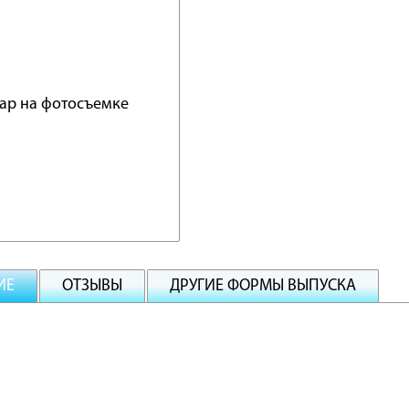
ИЕ
ОТЗЫВЫ
ДРУГИЕ ФОРМЫ ВЫПУСКА