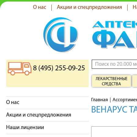
О нас
Акции и спецпредложения
Н
8 (495) 255-09-25
ЛЕКАРСТВЕННЫЕ
СРЕДСТВА
Главная
Ассортиме
О нас
ВЕНАРУС Т
Акции и спецпредложения
Наши лицензии