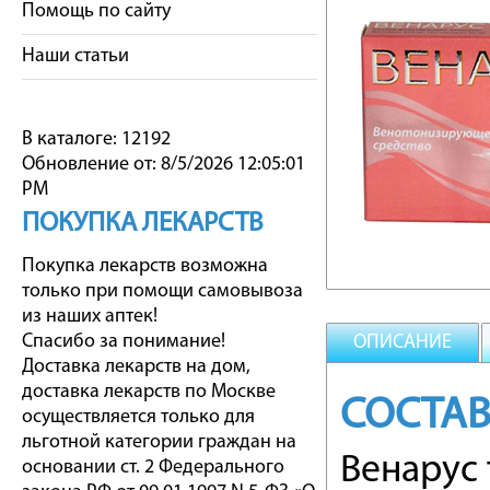
Помощь по сайту
Наши статьи
В каталоге: 12192
Обновление от: 8/5/2026 12:05:01
PM
ПОКУПКА ЛЕКАРСТВ
Покупка лекарств возможна
только при помощи самовывоза
из наших аптек!
Спасибо за понимание!
ОПИСАНИЕ
Доставка лекарств на дом,
доставка лекарств по Москве
СОСТАВ
осуществляется только для
льготной категории граждан на
Венарус 
основании ст. 2 Федерального