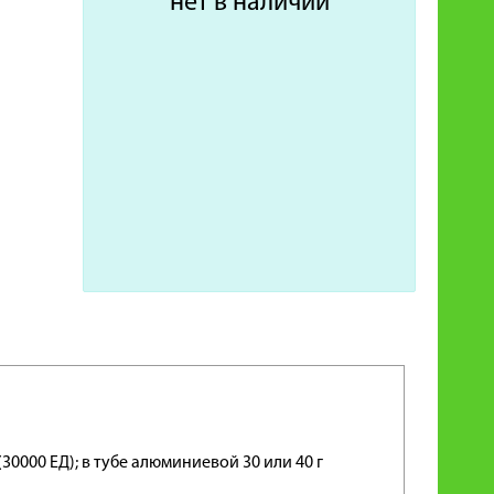
нет в наличии
 (30000 ЕД); в тубе алюминиевой 30 или 40 г