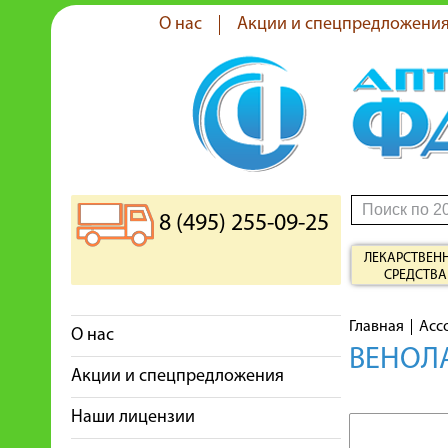
О нас
Акции и спецпредложени
8 (495) 255-09-25
ЛЕКАРСТВЕН
СРЕДСТВА
Главная
Асс
О нас
ВЕНОЛА
Акции и спецпредложения
Наши лицензии