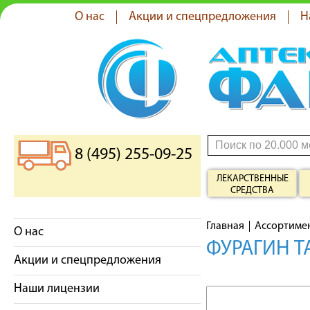
О нас
Акции и спецпредложения
Н
8 (495) 255-09-25
ЛЕКАРСТВЕННЫЕ
СРЕДСТВА
Главная
Ассортиме
О нас
ФУРАГИН Т
Акции и спецпредложения
Наши лицензии