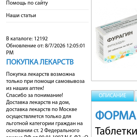
Помощь по сайту
Наши статьи
В каталоге: 12192
Обновление от: 8/7/2026 12:05:01
PM
ПОКУПКА ЛЕКАРСТВ
Покупка лекарств возможна
только при помощи самовывоза
из наших аптек!
Спасибо за понимание!
ОПИСАНИЕ
Доставка лекарств на дом,
доставка лекарств по Москве
ФОРМА
осуществляется только для
льготной категории граждан на
Таблетк
основании ст. 2 Федерального