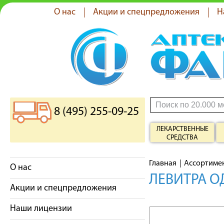
О нас
Акции и спецпредложения
Н
8 (495) 255-09-25
ЛЕКАРСТВЕННЫЕ
СРЕДСТВА
Главная
Ассортиме
О нас
ЛЕВИТРА О
Акции и спецпредложения
Наши лицензии