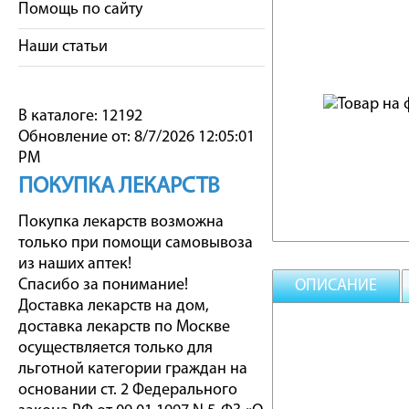
Помощь по сайту
Наши статьи
В каталоге: 12192
Обновление от: 8/7/2026 12:05:01
PM
ПОКУПКА ЛЕКАРСТВ
Покупка лекарств возможна
только при помощи самовывоза
из наших аптек!
Спасибо за понимание!
ОПИСАНИЕ
Доставка лекарств на дом,
доставка лекарств по Москве
осуществляется только для
льготной категории граждан на
основании ст. 2 Федерального