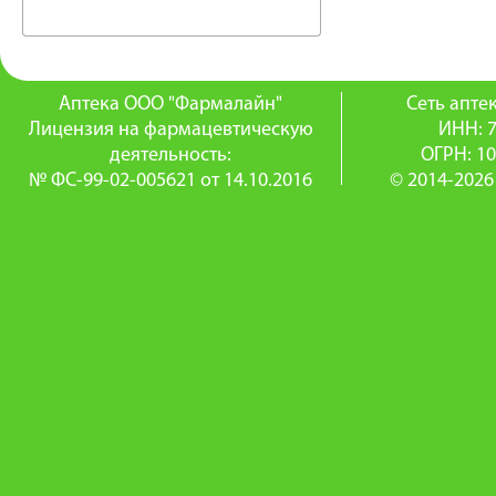
Аптека ООО "Фармалайн"
Сеть апт
Лицензия на фармацевтическую
ИНН: 
деятельность:
ОГРН: 1
№ ФС-99-02-005621 от 14.10.2016
© 2014-2026