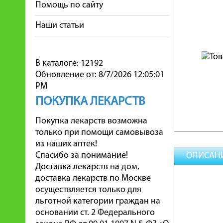
Помощь по сайту
Наши статьи
В каталоге: 12192
Обновление от: 8/7/2026 12:05:01
PM
ПОКУПКА ЛЕКАРСТВ
Покупка лекарств возможна
только при помощи самовывоза
из наших аптек!
Спасибо за понимание!
ОПИСАН
Доставка лекарств на дом,
доставка лекарств по Москве
осуществляется только для
льготной категории граждан на
основании ст. 2 Федерального