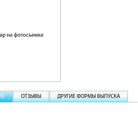
ИЕ
ОТЗЫВЫ
ДРУГИЕ ФОРМЫ ВЫПУСКА