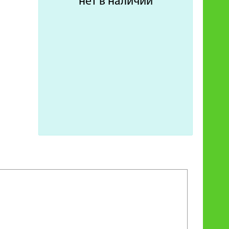
нет в наличии