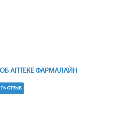
ОБ АПТЕКЕ ФАРМАЛАЙН
ТЬ ОТЗЫВ