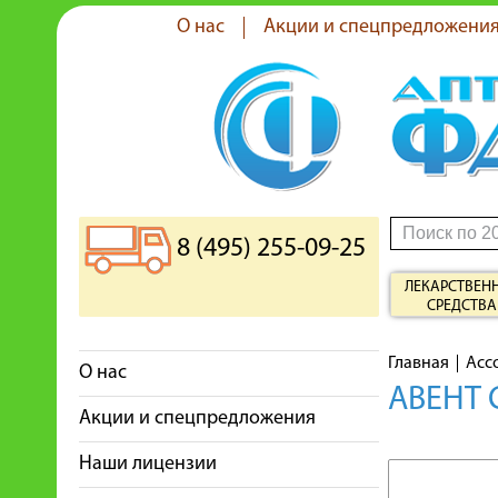
О нас
Акции и спецпредложени
8 (495) 255-09-25
ЛЕКАРСТВЕН
СРЕДСТВА
Главная
Асс
О нас
АВЕНТ 
Акции и спецпредложения
Наши лицензии