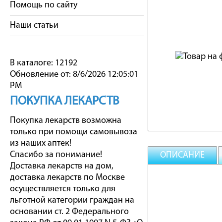
Помощь по сайту
Наши статьи
В каталоге: 12192
Обновление от: 8/6/2026 12:05:01
PM
ПОКУПКА ЛЕКАРСТВ
Покупка лекарств возможна
только при помощи самовывоза
из наших аптек!
Спасибо за понимание!
ОПИСАНИЕ
Доставка лекарств на дом,
доставка лекарств по Москве
осуществляется только для
льготной категории граждан на
основании ст. 2 Федерального