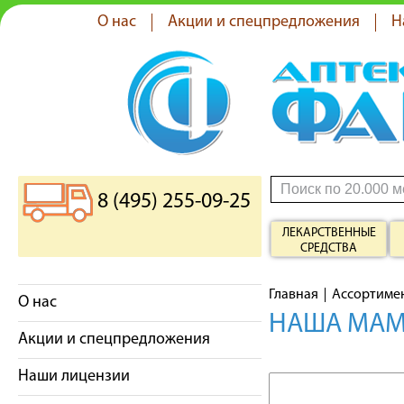
О нас
Акции и спецпредложения
Н
8 (495) 255-09-25
ЛЕКАРСТВЕННЫЕ
СРЕДСТВА
Главная
Ассортиме
О нас
НАША МАМА
Акции и спецпредложения
Наши лицензии