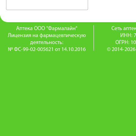
Аптека ООО "Фармалайн"
Сеть апт
Лицензия на фармацевтическую
ИНН: 
деятельность:
ОГРН: 1
№ ФС-99-02-005621 от 14.10.2016
© 2014-2026