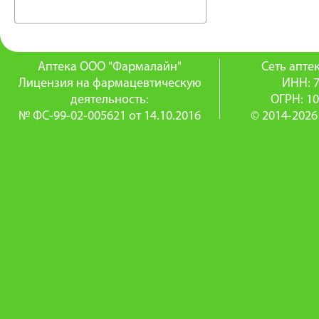
Аптека ООО "Фармалайн"
Сеть апт
Лицензия на фармацевтическую
ИНН: 
деятельность:
ОГРН: 1
№ ФС-99-02-005621 от 14.10.2016
© 2014-2026