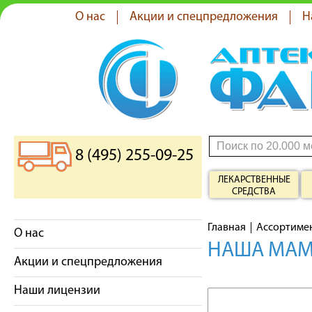
О нас
Акции и спецпредложения
Н
8 (495) 255-09-25
ЛЕКАРСТВЕННЫЕ
СРЕДСТВА
Главная
Ассортиме
О нас
НАША МАМА
Акции и спецпредложения
Наши лицензии