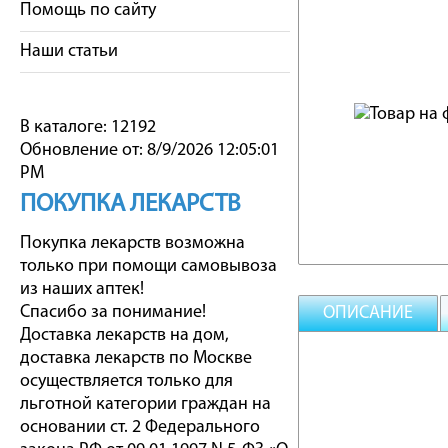
Помощь по сайту
Наши статьи
В каталоге: 12192
Обновление от: 8/9/2026 12:05:01
PM
ПОКУПКА ЛЕКАРСТВ
Покупка лекарств возможна
только при помощи самовывоза
из наших аптек!
Спасибо за понимание!
ОПИСАНИЕ
Доставка лекарств на дом,
доставка лекарств по Москве
осуществляется только для
льготной категории граждан на
основании ст. 2 Федерального