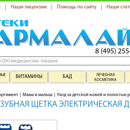
я
Наши лицензии
Помощь по сайту
Наши стат
8 (495) 255
НЫЕ
ЛЕЧЕБНАЯ
ВИТАМИНЫ
БАД
КОСМЕТИКА
ортимент
Мама и малыш
Уход за детской кожей и полостью 
 ЗУБНАЯ ЩЕТКА ЭЛЕКТРИЧЕСКАЯ Д