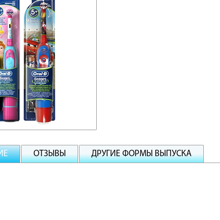
ИЕ
ОТЗЫВЫ
ДРУГИЕ ФОРМЫ ВЫПУСКА