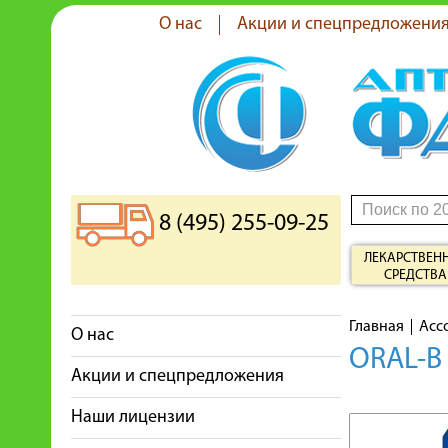
О нас
Акции и спецпредложени
8 (495) 255-09-25
ЛЕКАРСТВЕН
СРЕДСТВА
Главная
Асс
О нас
ORAL-B
Акции и спецпредложения
Наши лицензии