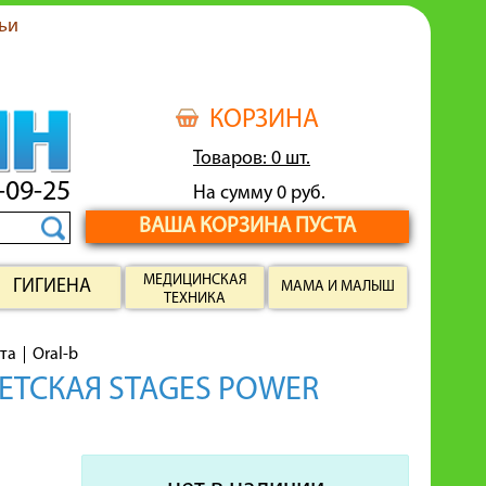
ьи
КОРЗИНА
Товаров: 0 шт.
-09-25
На сумму 0 руб.
ВАША КОРЗИНА ПУСТА
МЕДИЦИНСКАЯ
ГИГИЕНА
МАМА И МАЛЫШ
ТЕХНИКА
рта
Oral-b
ЕТСКАЯ STAGES POWER