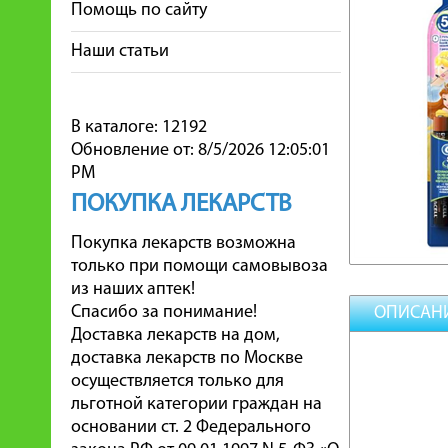
Помощь по сайту
Наши статьи
В каталоге: 12192
Обновление от: 8/5/2026 12:05:01
PM
ПОКУПКА ЛЕКАРСТВ
Покупка лекарств возможна
только при помощи самовывоза
из наших аптек!
Спасибо за понимание!
ОПИСАН
Доставка лекарств на дом,
доставка лекарств по Москве
осуществляется только для
льготной категории граждан на
основании ст. 2 Федерального