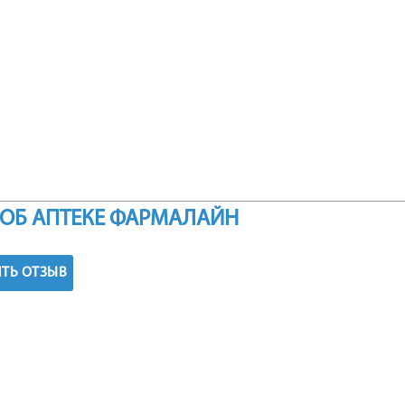
ОБ АПТЕКЕ ФАРМАЛАЙН
ТЬ ОТЗЫВ