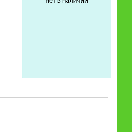
нет в наличии