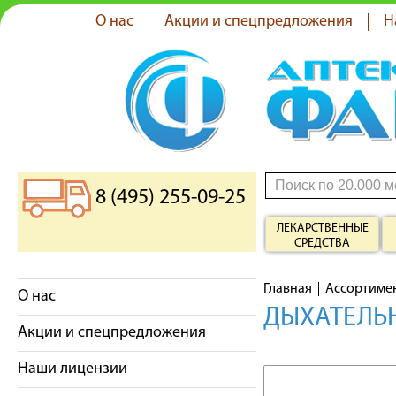
О нас
Акции и спецпредложения
Н
8 (495) 255-09-25
ЛЕКАРСТВЕННЫЕ
СРЕДСТВА
Главная
Ассортиме
О нас
ДЫХАТЕЛЬ
Акции и спецпредложения
Наши лицензии