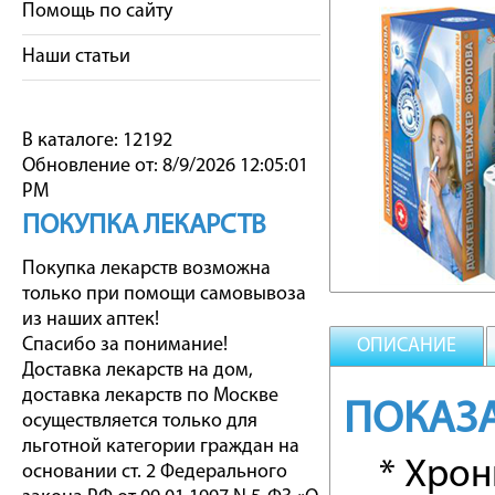
Помощь по сайту
Наши статьи
В каталоге: 12192
Обновление от: 8/9/2026 12:05:01
PM
ПОКУПКА ЛЕКАРСТВ
Покупка лекарств возможна
только при помощи самовывоза
из наших аптек!
Спасибо за понимание!
ОПИСАНИЕ
Доставка лекарств на дом,
доставка лекарств по Москве
ПОКАЗ
осуществляется только для
льготной категории граждан на
* Хрони
основании ст. 2 Федерального