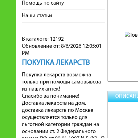
Помощь по сайту
Наши статьи
В каталоге: 12192
Обновление от: 8/6/2026 12:05:01
PM
ПОКУПКА ЛЕКАРСТВ
Покупка лекарств возможна
только при помощи самовывоза
из наших аптек!
Спасибо за понимание!
ОПИСАН
Доставка лекарств на дом,
доставка лекарств по Москве
осуществляется только для
льготной категории граждан на
основании ст. 2 Федерального