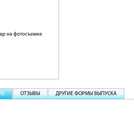
ИЕ
ОТЗЫВЫ
ДРУГИЕ ФОРМЫ ВЫПУСКА