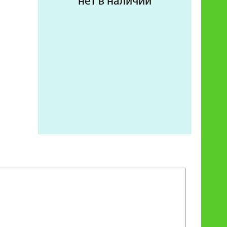
нет в наличии