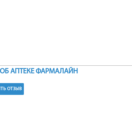
ОБ АПТЕКЕ ФАРМАЛАЙН
ТЬ ОТЗЫВ