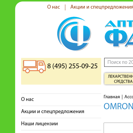
О нас
Акции и спецпредложени
8 (495) 255-09-25
ЛЕКАРСТВЕН
СРЕДСТВА
Главная
Асс
О нас
OMRON
Акции и спецпредложения
Наши лицензии