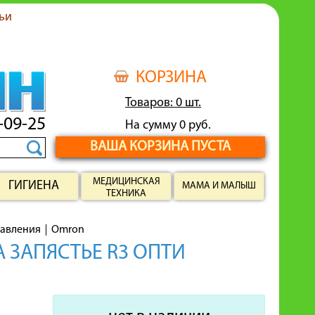
ьи
КОРЗИНА
Товаров: 0 шт.
-09-25
На сумму 0 руб.
ВАША КОРЗИНА ПУСТА
МЕДИЦИНСКАЯ
ГИГИЕНА
МАМА И МАЛЫШ
ТЕХНИКА
давления
Omron
ЗАПЯСТЬЕ R3 ОПТИ