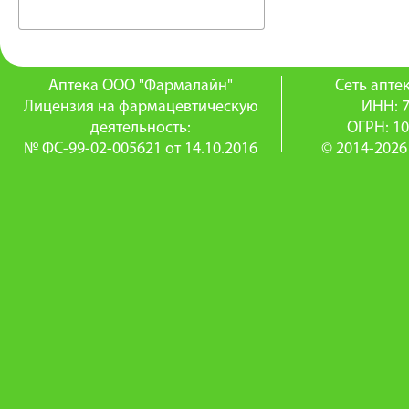
Аптека ООО "Фармалайн"
Сеть апт
Лицензия на фармацевтическую
ИНН: 
деятельность:
ОГРН: 1
№ ФС-99-02-005621 от 14.10.2016
© 2014-2026