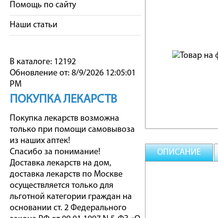
Помощь по сайту
Наши статьи
В каталоге: 12192
Обновление от: 8/9/2026 12:05:01
PM
ПОКУПКА ЛЕКАРСТВ
Покупка лекарств возможна
только при помощи самовывоза
из наших аптек!
Спасибо за понимание!
ОПИСАНИЕ
Доставка лекарств на дом,
доставка лекарств по Москве
осуществляется только для
льготной категории граждан на
основании ст. 2 Федерального