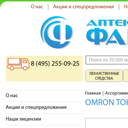
О нас
Акции и спецпредложения
Н
8 (495) 255-09-25
ЛЕКАРСТВЕННЫЕ
СРЕДСТВА
Главная
Ассортиме
О нас
OMRON ТО
Акции и спецпредложения
Наши лицензии