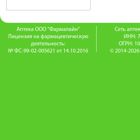
Аптека ООО "Фармалайн"
Сеть апт
Лицензия на фармацевтическую
ИНН: 
деятельность:
ОГРН: 1
№ ФС-99-02-005621 от 14.10.2016
© 2014-2026