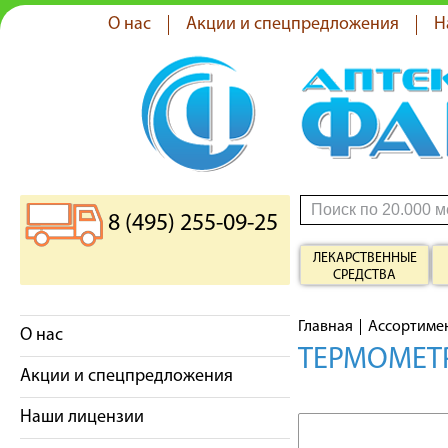
О нас
Акции и спецпредложения
Н
8 (495) 255-09-25
ЛЕКАРСТВЕННЫЕ
СРЕДСТВА
Главная
Ассортиме
О нас
ТЕРМОМЕТ
Акции и спецпредложения
Наши лицензии