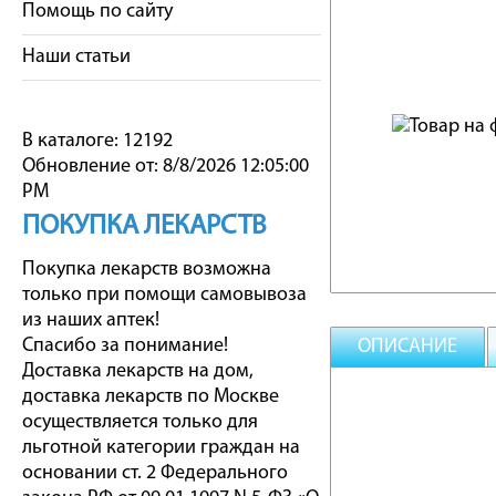
Помощь по сайту
Наши статьи
В каталоге: 12192
Обновление от: 8/8/2026 12:05:00
PM
ПОКУПКА ЛЕКАРСТВ
Покупка лекарств возможна
только при помощи самовывоза
из наших аптек!
Спасибо за понимание!
ОПИСАНИЕ
Доставка лекарств на дом,
доставка лекарств по Москве
осуществляется только для
льготной категории граждан на
основании ст. 2 Федерального