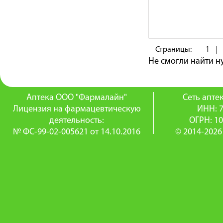
Страницы:
1
Не смогли найти 
Аптека ООО "Фармалайн"
Сеть апт
Лицензия на фармацевтическую
ИНН: 
деятельность:
ОГРН: 1
№ ФС-99-02-005621 от 14.10.2016
© 2014-2026