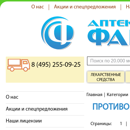
О нас
Акции и спецпредложения
Н
8 (495) 255-09-25
ЛЕКАРСТВЕННЫЕ
СРЕДСТВА
Главная
Категории
О нас
ПРОТИВО
Акции и спецпредложения
Наши лицензии
Страницы:
1