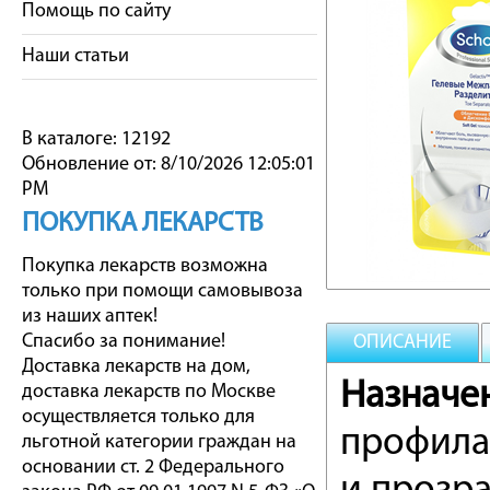
Помощь по сайту
Наши статьи
В каталоге: 12192
Обновление от: 8/10/2026 12:05:01
PM
ПОКУПКА ЛЕКАРСТВ
Покупка лекарств возможна
только при помощи самовывоза
из наших аптек!
Спасибо за понимание!
ОПИСАНИЕ
Доставка лекарств на дом,
Назначе
доставка лекарств по Москве
осуществляется только для
профила
льготной категории граждан на
основании ст. 2 Федерального