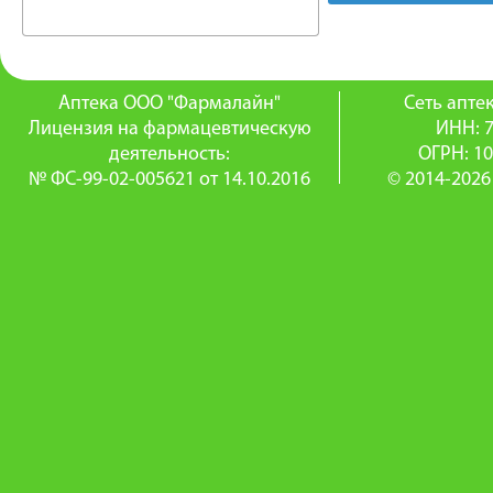
Аптека ООО "Фармалайн"
Сеть апт
Лицензия на фармацевтическую
ИНН: 
деятельность:
ОГРН: 1
№ ФС-99-02-005621 от 14.10.2016
© 2014-2026