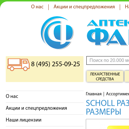
О нас
Акции и спецпредложения
Н
8 (495) 255-09-25
ЛЕКАРСТВЕННЫЕ
СРЕДСТВА
Главная
Ассортиме
О нас
SCHOLL РА
Акции и спецпредложения
РАЗМЕРЫ
Наши лицензии