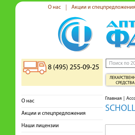
О нас
Акции и спецпредложени
8 (495) 255-09-25
ЛЕКАРСТВЕН
СРЕДСТВА
Главная
Асс
О нас
SCHOL
Акции и спецпредложения
Наши лицензии