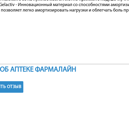
Gelactiv - Инновационный материал со способностями амортизи
 позволяет легко амортизировать нагрузки и облегчать боль пр
ОБ АПТЕКЕ ФАРМАЛАЙН
ТЬ ОТЗЫВ