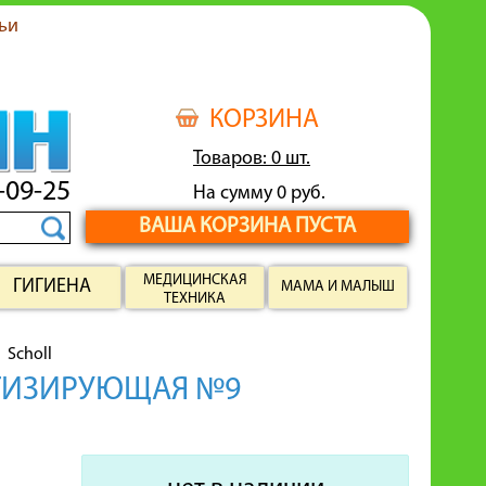
ьи
КОРЗИНА
Товаров: 0 шт.
-09-25
На сумму 0 руб.
ВАША КОРЗИНА ПУСТА
МЕДИЦИНСКАЯ
ГИГИЕНА
МАМА И МАЛЫШ
ТЕХНИКА
Scholl
ТИЗИРУЮЩАЯ №9