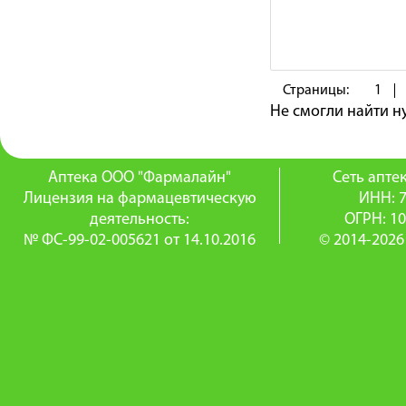
Страницы:
1
Не смогли найти 
Аптека ООО "Фармалайн"
Сеть апт
Лицензия на фармацевтическую
ИНН: 
деятельность:
ОГРН: 1
№ ФС-99-02-005621 от 14.10.2016
© 2014-2026