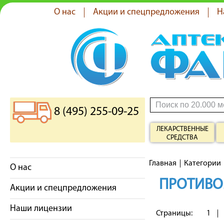
О нас
Акции и спецпредложения
Н
8 (495) 255-09-25
ЛЕКАРСТВЕННЫЕ
СРЕДСТВА
Главная
Категории
О нас
ПРОТИВО
Акции и спецпредложения
Наши лицензии
Страницы:
1