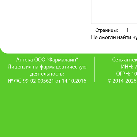
Страницы:
1
Не смогли найти 
Аптека ООО "Фармалайн"
Сеть апт
Лицензия на фармацевтическую
ИНН: 
деятельность:
ОГРН: 1
№ ФС-99-02-005621 от 14.10.2016
© 2014-2026