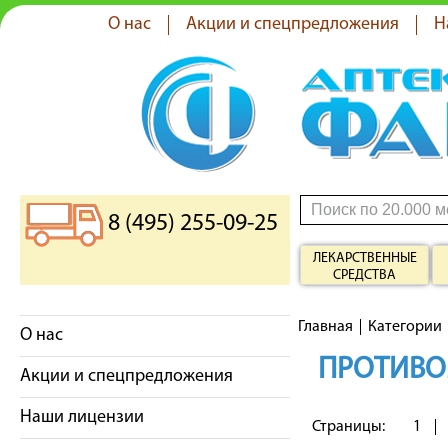
О нас
Акции и спецпредложения
Н
8 (495) 255-09-25
ЛЕКАРСТВЕННЫЕ
СРЕДСТВА
Главная
Категории
О нас
ПРОТИВО
Акции и спецпредложения
Наши лицензии
Страницы:
1