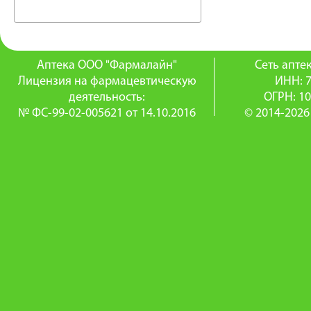
Аптека ООО "Фармалайн"
Сеть апт
Лицензия на фармацевтическую
ИНН: 
деятельность:
ОГРН: 1
№ ФС-99-02-005621 от 14.10.2016
© 2014-2026