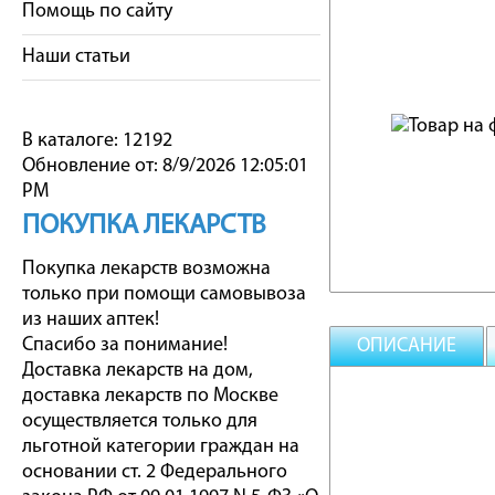
Помощь по сайту
Наши статьи
В каталоге: 12192
Обновление от: 8/9/2026 12:05:01
PM
ПОКУПКА ЛЕКАРСТВ
Покупка лекарств возможна
только при помощи самовывоза
из наших аптек!
Спасибо за понимание!
ОПИСАНИЕ
Доставка лекарств на дом,
доставка лекарств по Москве
осуществляется только для
льготной категории граждан на
основании ст. 2 Федерального