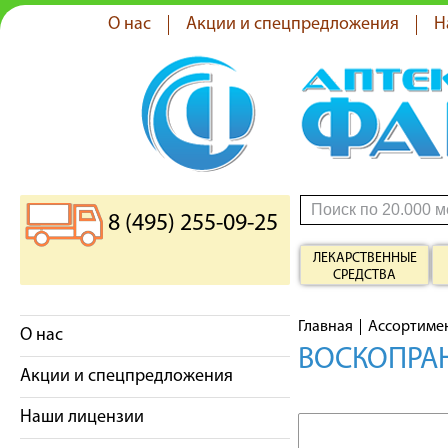
О нас
Акции и спецпредложения
Н
8 (495) 255-09-25
ЛЕКАРСТВЕННЫЕ
СРЕДСТВА
Главная
Ассортиме
О нас
ВОСКОПРАН
Акции и спецпредложения
Наши лицензии