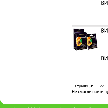
ВИ
ВИ
ВИ
Страницы:
<<
Не смогли найти 