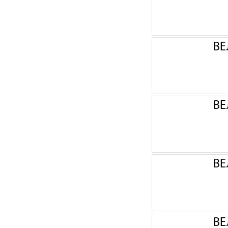
ВЕ
ВЕ
ВЕ
ВЕ