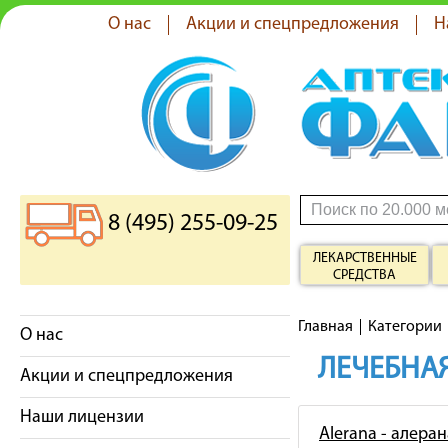
О нас
Акции и спецпредложения
Н
8 (495) 255-09-25
ЛЕКАРСТВЕННЫЕ
СРЕДСТВА
Главная
Категории
О нас
ЛЕЧЕБНАЯ
Акции и спецпредложения
Наши лицензии
Alerana - алеран