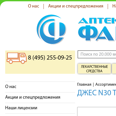
О нас
Акции и спецпредложения
Н
8 (495) 255-09-25
ЛЕКАРСТВЕННЫЕ
СРЕДСТВА
Главная
Ассортиме
О нас
ДЖЕС N30 
Акции и спецпредложения
Наши лицензии