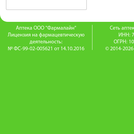
Аптека ООО "Фармалайн"
Сеть апт
Лицензия на фармацевтическую
ИНН: 
деятельность:
ОГРН: 1
№ ФС-99-02-005621 от 14.10.2016
© 2014-2026