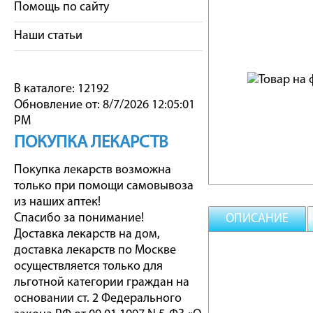
Помощь по сайту
Наши статьи
В каталоге: 12192
Обновление от: 8/7/2026 12:05:01
PM
ПОКУПКА ЛЕКАРСТВ
Покупка лекарств возможна
только при помощи самовывоза
из наших аптек!
Спасибо за понимание!
ОПИСАНИЕ
Доставка лекарств на дом,
доставка лекарств по Москве
осуществляется только для
льготной категории граждан на
основании ст. 2 Федерального