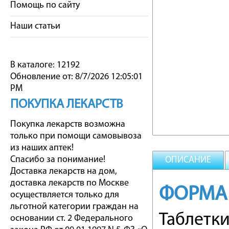
Помощь по сайту
Наши статьи
В каталоге: 12192
Обновление от: 8/7/2026 12:05:01
PM
ПОКУПКА ЛЕКАРСТВ
Покупка лекарств возможна
только при помощи самовывоза
из наших аптек!
Спасибо за понимание!
ОПИСАНИЕ
Доставка лекарств на дом,
доставка лекарств по Москве
ФОРМА
осуществляется только для
льготной категории граждан на
Таблетк
основании ст. 2 Федерального