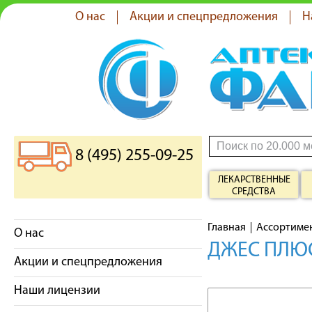
О нас
Акции и спецпредложения
Н
8 (495) 255-09-25
ЛЕКАРСТВЕННЫЕ
СРЕДСТВА
Главная
Ассортиме
О нас
ДЖЕС ПЛЮС
Акции и спецпредложения
Наши лицензии