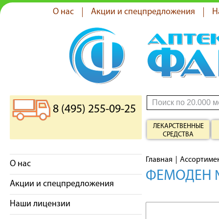
О нас
Акции и спецпредложения
Н
8 (495) 255-09-25
ЛЕКАРСТВЕННЫЕ
СРЕДСТВА
Главная
Ассортиме
О нас
ФЕМОДЕН 
Акции и спецпредложения
Наши лицензии