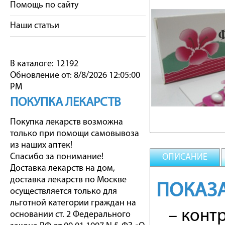
Помощь по сайту
Наши статьи
В каталоге: 12192
Обновление от: 8/8/2026 12:05:00
PM
ПОКУПКА ЛЕКАРСТВ
Покупка лекарств возможна
только при помощи самовывоза
из наших аптек!
Спасибо за понимание!
ОПИСАНИЕ
Доставка лекарств на дом,
доставка лекарств по Москве
ПОКАЗ
осуществляется только для
льготной категории граждан на
– контр
основании ст. 2 Федерального