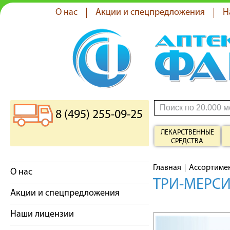
О нас
Акции и спецпредложения
Н
8 (495) 255-09-25
ЛЕКАРСТВЕННЫЕ
СРЕДСТВА
Главная
Ассортиме
О нас
ТРИ-МЕРСИ
Акции и спецпредложения
Наши лицензии