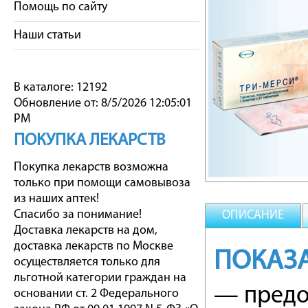
Помощь по сайту
Наши статьи
В каталоге: 12192
Обновление от: 8/5/2026 12:05:01
PM
ПОКУПКА ЛЕКАРСТВ
Покупка лекарств возможна
только при помощи самовывоза
из наших аптек!
Спасибо за понимание!
ОПИСАНИЕ
Доставка лекарств на дом,
доставка лекарств по Москве
ПОКАЗ
осуществляется только для
льготной категории граждан на
— предо
основании ст. 2 Федерального