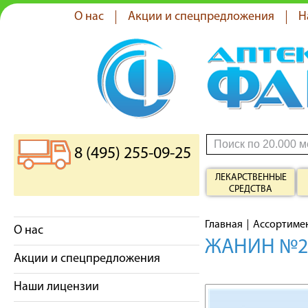
О нас
Акции и спецпредложения
Н
8 (495) 255-09-25
ЛЕКАРСТВЕННЫЕ
СРЕДСТВА
Главная
Ассортиме
О нас
ЖАНИН №2
Акции и спецпредложения
Наши лицензии