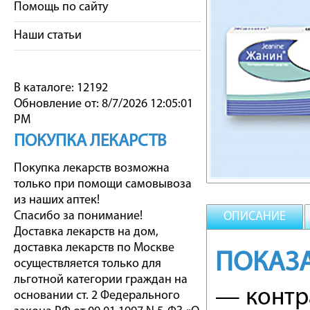
Помощь по сайту
Наши статьи
В каталоге: 12192
Обновление от: 8/7/2026 12:05:01
PM
ПОКУПКА ЛЕКАРСТВ
Покупка лекарств возможна
только при помощи самовывоза
из наших аптек!
Спасибо за понимание!
ОПИСАНИЕ
Доставка лекарств на дом,
доставка лекарств по Москве
ПОКАЗ
осуществляется только для
льготной категории граждан на
— контр
основании ст. 2 Федерального