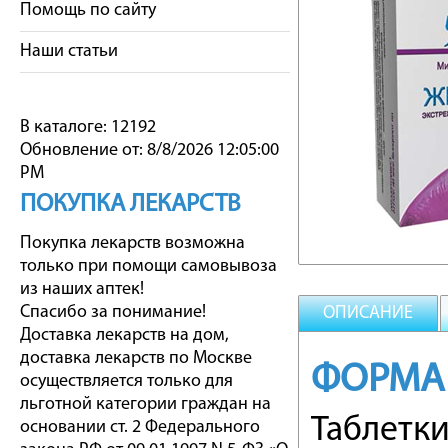
Помощь по сайту
Наши статьи
В каталоге: 12192
Обновление от: 8/8/2026 12:05:00
PM
ПОКУПКА ЛЕКАРСТВ
Покупка лекарств возможна
только при помощи самовывоза
из наших аптек!
Спасибо за понимание!
ОПИСАНИЕ
Доставка лекарств на дом,
доставка лекарств по Москве
ФОРМА
осуществляется только для
льготной категории граждан на
Таблетк
основании ст. 2 Федерального