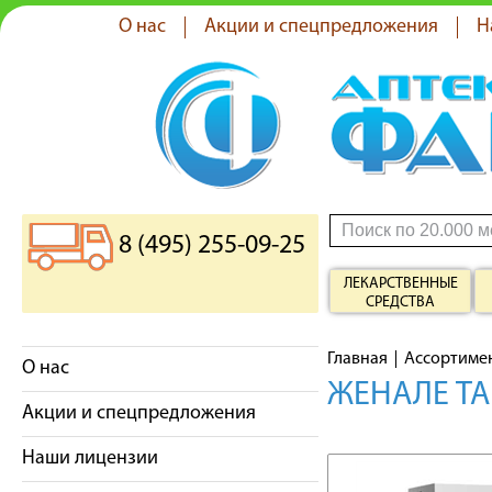
О нас
Акции и спецпредложения
Н
8 (495) 255-09-25
ЛЕКАРСТВЕННЫЕ
СРЕДСТВА
Главная
Ассортиме
О нас
ЖЕНАЛЕ ТА
Акции и спецпредложения
Наши лицензии