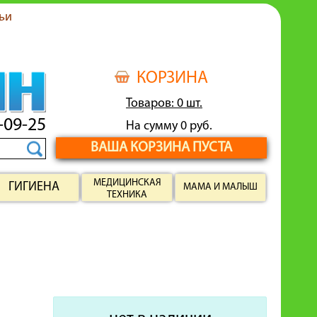
ьи
КОРЗИНА
Товаров: 0 шт.
-09-25
На сумму 0 руб.
ВАША КОРЗИНА ПУСТА
МЕДИЦИНСКАЯ
ГИГИЕНА
МАМА И МАЛЫШ
ТЕХНИКА