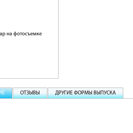
ИЕ
ОТЗЫВЫ
ДРУГИЕ ФОРМЫ ВЫПУСКА