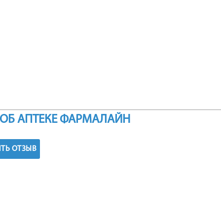
ОБ АПТЕКЕ ФАРМАЛАЙН
ТЬ ОТЗЫВ