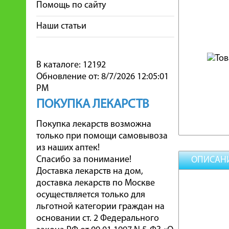
Помощь по сайту
Наши статьи
В каталоге: 12192
Обновление от: 8/7/2026 12:05:01
PM
ПОКУПКА ЛЕКАРСТВ
Покупка лекарств возможна
только при помощи самовывоза
из наших аптек!
Спасибо за понимание!
ОПИСАН
Доставка лекарств на дом,
доставка лекарств по Москве
осуществляется только для
льготной категории граждан на
основании ст. 2 Федерального