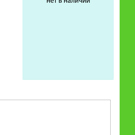
нет в наличии