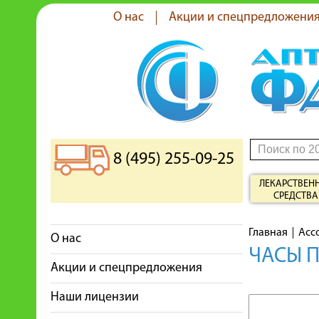
О нас
Акции и спецпредложени
8 (495) 255-09-25
ЛЕКАРСТВЕН
СРЕДСТВА
Главная
Асс
О нас
ЧАСЫ 
Акции и спецпредложения
Наши лицензии