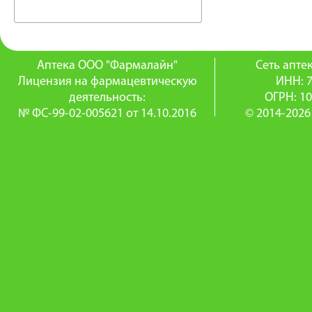
Аптека ООО "Фармалайн"
Сеть апт
Лицензия на фармацевтическую
ИНН: 
деятельность:
ОГРН: 1
№ ФС-99-02-005621 от 14.10.2016
© 2014-2026