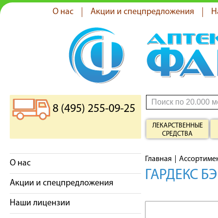
О нас
Акции и спецпредложения
Н
8 (495) 255-09-25
ЛЕКАРСТВЕННЫЕ
СРЕДСТВА
Главная
Ассортиме
О нас
ГАРДЕКС Б
Акции и спецпредложения
Наши лицензии