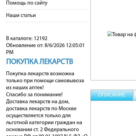
Помощь по сайту
Наши статьи
В каталоге: 12192
Обновление от: 8/6/2026 12:05:01
PM
ПОКУПКА ЛЕКАРСТВ
Покупка лекарств возможна
только при помощи самовывоза
из наших аптек!
Спасибо за понимание!
ОПИСАНИЕ
Доставка лекарств на дом,
доставка лекарств по Москве
осуществляется только для
льготной категории граждан на
основании ст. 2 Федерального