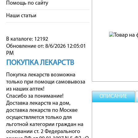
Помощь по сайту
Наши статьи
В каталоге: 12192
Обновление от: 8/6/2026 12:05:01
PM
ПОКУПКА ЛЕКАРСТВ
Покупка лекарств возможна
только при помощи самовывоза
из наших аптек!
Спасибо за понимание!
ОПИСАНИЕ
Доставка лекарств на дом,
доставка лекарств по Москве
осуществляется только для
льготной категории граждан на
основании ст. 2 Федерального