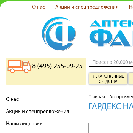
О нас
Акции и спецпредложения
Н
8 (495) 255-09-25
ЛЕКАРСТВЕННЫЕ
СРЕДСТВА
Главная
Ассортиме
О нас
ГАРДЕКС Н
Акции и спецпредложения
Наши лицензии