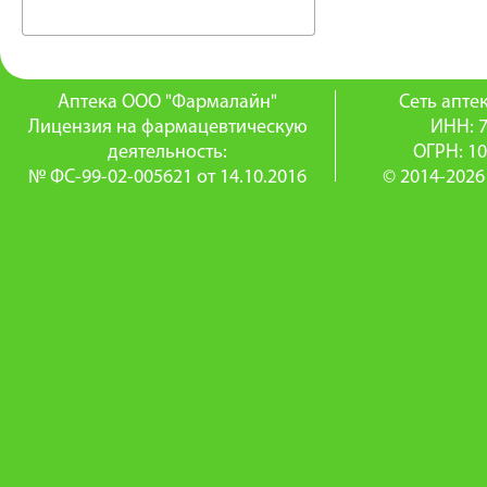
Аптека ООО "Фармалайн"
Сеть апт
Лицензия на фармацевтическую
ИНН: 
деятельность:
ОГРН: 1
№ ФС-99-02-005621 от 14.10.2016
© 2014-2026