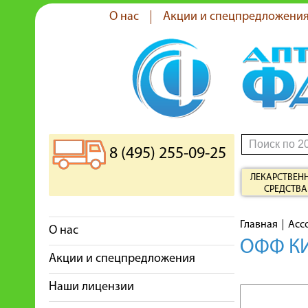
О нас
Акции и спецпредложени
8 (495) 255-09-25
ЛЕКАРСТВЕН
СРЕДСТВА
Главная
Асс
О нас
ОФФ КИ
Акции и спецпредложения
Наши лицензии