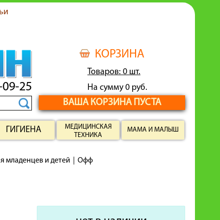
ьи
КОРЗИНА
Товаров: 0 шт.
-09-25
На сумму 0 руб.
ВАША КОРЗИНА ПУСТА
МЕДИЦИНСКАЯ
ГИГИЕНА
МАМА И МАЛЫШ
ТЕХНИКА
ля младенцев и детей
Офф