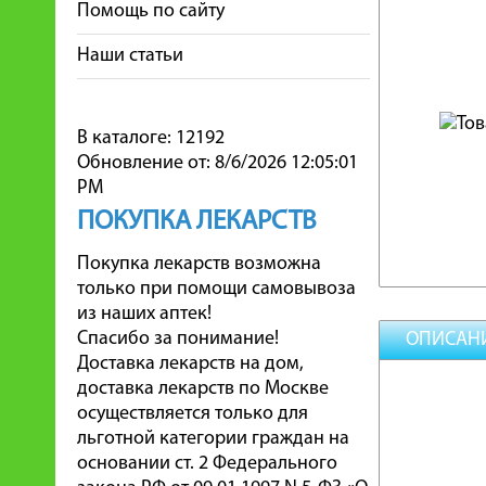
Помощь по сайту
Наши статьи
В каталоге: 12192
Обновление от: 8/6/2026 12:05:01
PM
ПОКУПКА ЛЕКАРСТВ
Покупка лекарств возможна
только при помощи самовывоза
из наших аптек!
Спасибо за понимание!
ОПИСАН
Доставка лекарств на дом,
доставка лекарств по Москве
осуществляется только для
льготной категории граждан на
основании ст. 2 Федерального