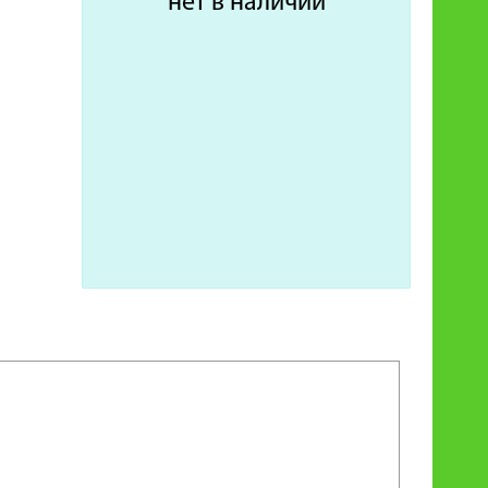
нет в наличии