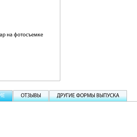
ИЕ
ОТЗЫВЫ
ДРУГИЕ ФОРМЫ ВЫПУСКА