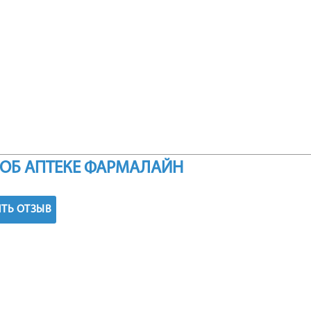
ОБ АПТЕКЕ ФАРМАЛАЙН
ТЬ ОТЗЫВ