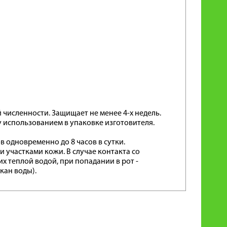
 численности. Защищает не менее 4-х недель.
 использованием в упаковке изготовителя.
в одновременно до 8 часов в сутки.
и участками кожи. В случае контакта со
 теплой водой, при попадании в рот -
кан воды).