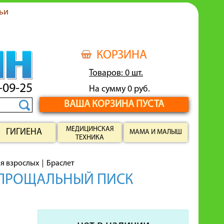
ьи
КОРЗИНА
Товаров: 0 шт.
-09-25
На сумму 0 руб.
ВАША КОРЗИНА ПУСТА
МЕДИЦИНСКАЯ
ГИГИЕНА
МАМА И МАЛЫШ
ТЕХНИКА
ля взрослых
Браслет
L/ПРОЩАЛЬНЫЙ ПИСК