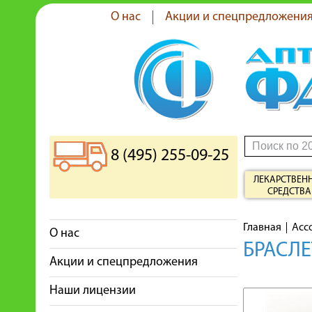
О нас
Акции и спецпредложени
8 (495) 255-09-25
ЛЕКАРСТВЕН
СРЕДСТВА
Главная
Асс
О нас
БРАСЛЕ
Акции и спецпредложения
Наши лицензии