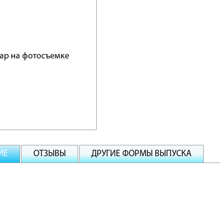
ИЕ
ОТЗЫВЫ
ДРУГИЕ ФОРМЫ ВЫПУСКА