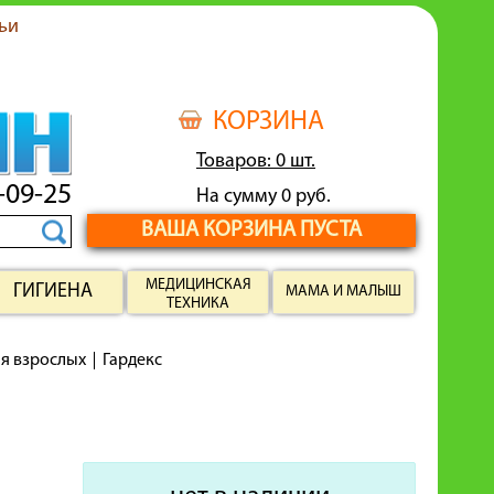
ьи
КОРЗИНА
Товаров: 0 шт.
-09-25
На сумму 0 руб.
ВАША КОРЗИНА ПУСТА
МЕДИЦИНСКАЯ
ГИГИЕНА
МАМА И МАЛЫШ
ТЕХНИКА
ля взрослых
Гардекс