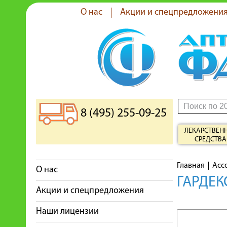
О нас
Акции и спецпредложени
8 (495) 255-09-25
ЛЕКАРСТВЕН
СРЕДСТВА
Главная
Асс
О нас
ГАРДЕК
Акции и спецпредложения
Наши лицензии