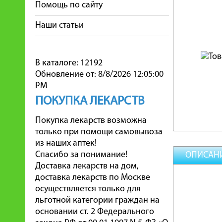
Помощь по сайту
Наши статьи
В каталоге: 12192
Обновление от: 8/8/2026 12:05:00
PM
ПОКУПКА ЛЕКАРСТВ
Покупка лекарств возможна
только при помощи самовывоза
из наших аптек!
Спасибо за понимание!
ОПИСАН
Доставка лекарств на дом,
доставка лекарств по Москве
осуществляется только для
льготной категории граждан на
основании ст. 2 Федерального