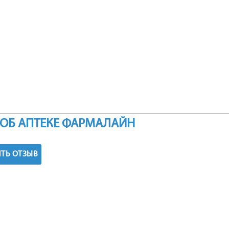
ОБ АПТЕКЕ ФАРМАЛАЙН
ТЬ ОТЗЫВ