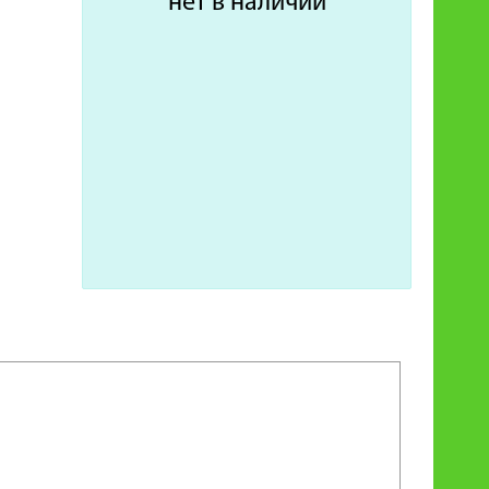
нет в наличии