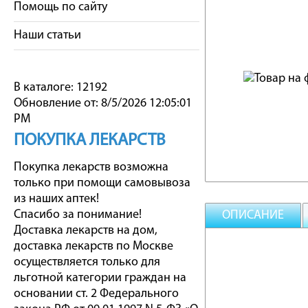
Помощь по сайту
Наши статьи
В каталоге: 12192
Обновление от: 8/5/2026 12:05:01
PM
ПОКУПКА ЛЕКАРСТВ
Покупка лекарств возможна
только при помощи самовывоза
из наших аптек!
Спасибо за понимание!
ОПИСАНИЕ
Доставка лекарств на дом,
доставка лекарств по Москве
осуществляется только для
льготной категории граждан на
основании ст. 2 Федерального