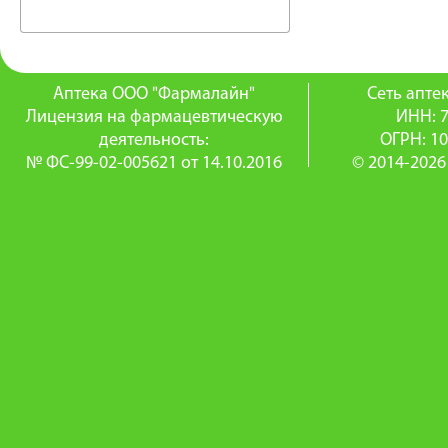
Аптека ООО "Фармалайн"
Сеть апт
Лицензия на фармацевтическую
ИНН: 
деятельность:
ОГРН: 1
№ ФС-99-02-005621 от 14.10.2016
© 2014-2026