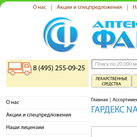
О нас
Акции и спецпредложения
Н
8 (495) 255-09-25
ЛЕКАРСТВЕННЫЕ
СРЕДСТВА
Главная
Ассортиме
О нас
ГАРДЕКС N
Акции и спецпредложения
Наши лицензии