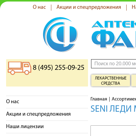
О нас
Акции и спецпредложения
Н
8 (495) 255-09-25
ЛЕКАРСТВЕННЫЕ
СРЕДСТВА
Главная
Ассортиме
О нас
SENI ЛЕДИ
Акции и спецпредложения
Наши лицензии