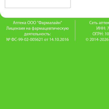
Аптека ООО "Фармалайн"
Сеть апт
Лицензия на фармацевтическую
ИНН: 
деятельность:
ОГРН: 1
№ ФС-99-02-005621 от 14.10.2016
© 2014-2026