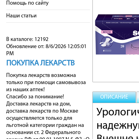
Помощь по сайту
Наши статьи
В каталоге: 12192
Обновление от: 8/6/2026 12:05:01
PM
ПОКУПКА ЛЕКАРСТВ
Покупка лекарств возможна
только при помощи самовывоза
из наших аптек!
Спасибо за понимание!
ОПИСАНИЕ
Доставка лекарств на дом,
Урологи
доставка лекарств по Москве
осуществляется только для
надежну
льготной категории граждан на
основании ст. 2 Федерального