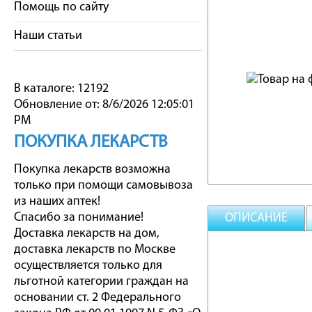
Помощь по сайту
Наши статьи
В каталоге: 12192
Обновление от: 8/6/2026 12:05:01
PM
ПОКУПКА ЛЕКАРСТВ
Покупка лекарств возможна
только при помощи самовывоза
из наших аптек!
Спасибо за понимание!
ОПИСАНИЕ
Доставка лекарств на дом,
доставка лекарств по Москве
осуществляется только для
льготной категории граждан на
основании ст. 2 Федерального