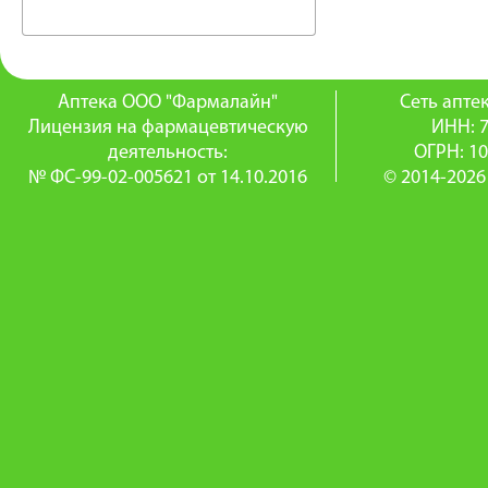
Аптека ООО "Фармалайн"
Сеть апт
Лицензия на фармацевтическую
ИНН: 
деятельность:
ОГРН: 1
№ ФС-99-02-005621 от 14.10.2016
© 2014-2026