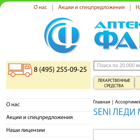
О нас
Акции и спецпредложения
Н
8 (495) 255-09-25
ЛЕКАРСТВЕННЫЕ
СРЕДСТВА
Главная
Ассортиме
О нас
SENI ЛЕДИ
Акции и спецпредложения
Наши лицензии