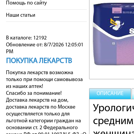
Помощь по сайту
Наши статьи
В каталоге: 12192
Обновление от: 8/7/2026 12:05:01
PM
ПОКУПКА ЛЕКАРСТВ
Покупка лекарств возможна
только при помощи самовывоза
из наших аптек!
Спасибо за понимание!
ОПИСАНИЕ
Доставка лекарств на дом,
Урологи
доставка лекарств по Москве
осуществляется только для
средним
льготной категории граждан на
основании ст. 2 Федерального