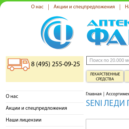
О нас
Акции и спецпредложения
Н
8 (495) 255-09-25
ЛЕКАРСТВЕННЫЕ
СРЕДСТВА
Главная
Ассортиме
О нас
SENI ЛЕДИ
Акции и спецпредложения
Наши лицензии