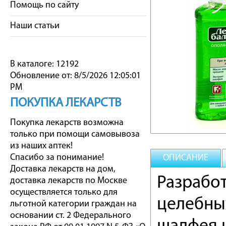
Помощь по сайту
Наши статьи
В каталоге: 12192
Обновление от: 8/5/2026 12:05:01
PM
ПОКУПКА ЛЕКАРСТВ
Покупка лекарств возможна
только при помощи самовывоза
из наших аптек!
Спасибо за понимание!
ОПИСАНИЕ
Доставка лекарств на дом,
Разработ
доставка лекарств по Москве
осуществляется только для
целебны
льготной категории граждан на
основании ст. 2 Федерального