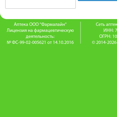
Аптека ООО "Фармалайн"
Сеть апт
Лицензия на фармацевтическую
ИНН: 
деятельность:
ОГРН: 1
№ ФС-99-02-005621 от 14.10.2016
© 2014-2026