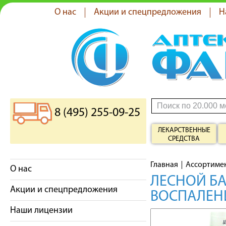
О нас
Акции и спецпредложения
Н
8 (495) 255-09-25
ЛЕКАРСТВЕННЫЕ
СРЕДСТВА
Главная
Ассортиме
О нас
ЛЕСНОЙ БА
Акции и спецпредложения
ВОСПАЛЕН
Наши лицензии