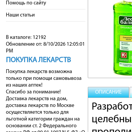
Помощь по сайту
Наши статьи
В каталоге: 12192
Обновление от: 8/10/2026 12:05:01
PM
ПОКУПКА ЛЕКАРСТВ
Покупка лекарств возможна
только при помощи самовывоза
из наших аптек!
Спасибо за понимание!
ОПИСАНИЕ
Доставка лекарств на дом,
Разработ
доставка лекарств по Москве
осуществляется только для
целебны
льготной категории граждан на
основании ст. 2 Федерального