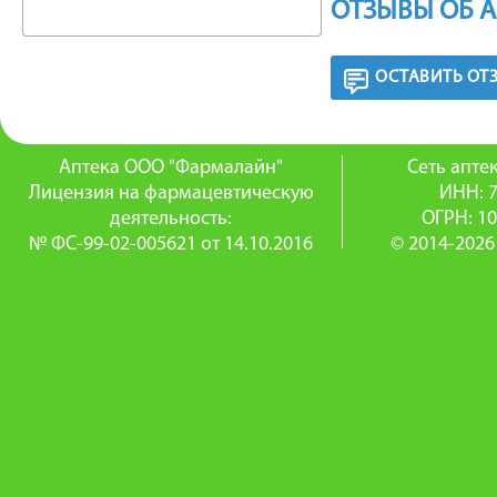
ОТЗЫВЫ ОБ 
ОСТАВИТЬ ОТ
Аптека ООО "Фармалайн"
Сеть апт
Лицензия на фармацевтическую
ИНН: 
деятельность:
ОГРН: 1
№ ФС-99-02-005621 от 14.10.2016
© 2014-2026