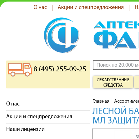
О нас
Акции и спецпредложения
Н
8 (495) 255-09-25
ЛЕКАРСТВЕННЫЕ
СРЕДСТВА
Главная
Ассортиме
О нас
ЛЕСНОЙ БА
Акции и спецпредложения
МЛ ЗАЩИТА
Наши лицензии