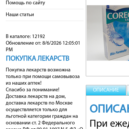
Помощь по сайту
Наши статьи
В каталоге: 12192
Обновление от: 8/6/2026 12:05:01
PM
ПОКУПКА ЛЕКАРСТВ
Покупка лекарств возможна
только при помощи самовывоза
из наших аптек!
Спасибо за понимание!
ОПИСАНИЕ
Доставка лекарств на дом,
доставка лекарств по Москве
ОПИСА
осуществляется только для
льготной категории граждан на
При еже
основании ст. 2 Федерального