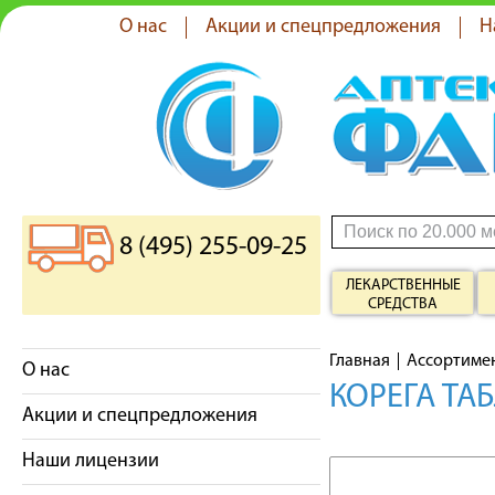
О нас
Акции и спецпредложения
Н
8 (495) 255-09-25
ЛЕКАРСТВЕННЫЕ
СРЕДСТВА
Главная
Ассортиме
О нас
КОРЕГА ТА
Акции и спецпредложения
Наши лицензии