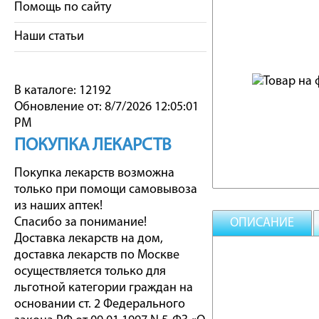
Помощь по сайту
Наши статьи
В каталоге: 12192
Обновление от: 8/7/2026 12:05:01
PM
ПОКУПКА ЛЕКАРСТВ
Покупка лекарств возможна
только при помощи самовывоза
из наших аптек!
Спасибо за понимание!
ОПИСАНИЕ
Доставка лекарств на дом,
доставка лекарств по Москве
осуществляется только для
льготной категории граждан на
основании ст. 2 Федерального