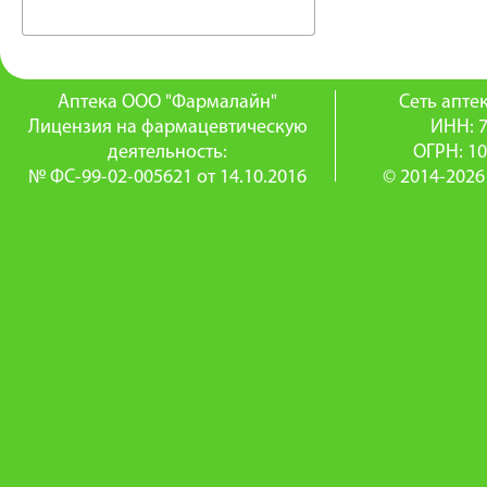
Аптека ООО "Фармалайн"
Сеть апт
Лицензия на фармацевтическую
ИНН: 
деятельность:
ОГРН: 1
№ ФС-99-02-005621 от 14.10.2016
© 2014-2026