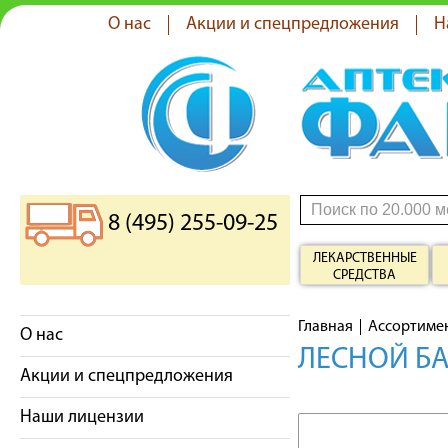
О нас
Акции и спецпредложения
Н
8 (495) 255-09-25
ЛЕКАРСТВЕННЫЕ
СРЕДСТВА
Главная
Ассортиме
О нас
ЛЕСНОЙ БА
Акции и спецпредложения
Наши лицензии