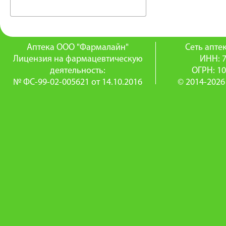
Аптека ООО "Фармалайн"
Сеть апт
Лицензия на фармацевтическую
ИНН: 
деятельность:
ОГРН: 1
№ ФС-99-02-005621 от 14.10.2016
© 2014-2026