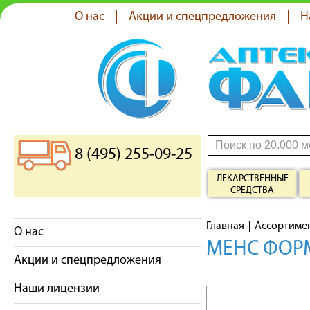
О нас
Акции и спецпредложения
Н
8 (495) 255-09-25
ЛЕКАРСТВЕННЫЕ
СРЕДСТВА
Главная
Ассортиме
О нас
МЕНС ФОР
Акции и спецпредложения
Наши лицензии