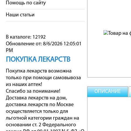
Помощь по сайту
Наши статьи
В каталоге: 12192
Обновление от: 8/6/2026 12:05:01
PM
ПОКУПКА ЛЕКАРСТВ
Покупка лекарств возможна
только при помощи самовывоза
из наших аптек!
Спасибо за понимание!
ОПИСАНИЕ
Доставка лекарств на дом,
доставка лекарств по Москве
осуществляется только для
льготной категории граждан на
основании ст. 2 Федерального