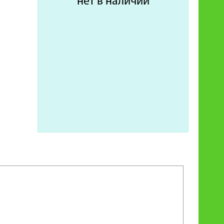
нет в наличии