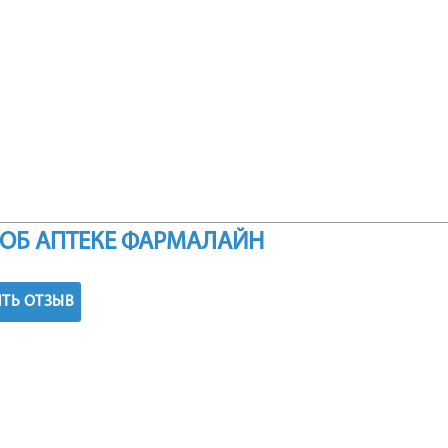
ОБ АПТЕКЕ ФАРМАЛАЙН
ТЬ ОТЗЫВ