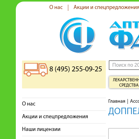
О нас
Акции и спецпредложени
8 (495) 255-09-25
ЛЕКАРСТВЕН
СРЕДСТВА
Главная
Асс
О нас
ДОППЕЛ
Акции и спецпредложения
Наши лицензии