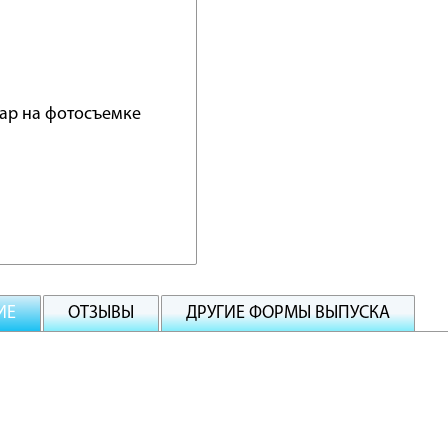
ИЕ
ОТЗЫВЫ
ДРУГИЕ ФОРМЫ ВЫПУСКА