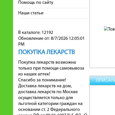
Помощь по сайту
Наши статьи
В каталоге: 12192
Обновление от: 8/7/2026 12:05:01
PM
ПОКУПКА ЛЕКАРСТВ
Покупка лекарств возможна
только при помощи самовывоза
из наших аптек!
Спасибо за понимание!
ОПИСАН
Доставка лекарств на дом,
доставка лекарств по Москве
осуществляется только для
льготной категории граждан на
основании ст. 2 Федерального