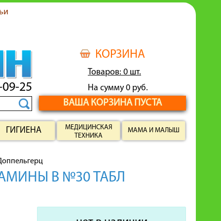
ьи
КОРЗИНА
Товаров: 0 шт.
-09-25
На сумму 0 руб.
ВАША КОРЗИНА ПУСТА
МЕДИЦИНСКАЯ
ГИГИЕНА
МАМА И МАЛЫШ
ТЕХНИКА
Доппельгерц
АМИНЫ В №30 ТАБЛ