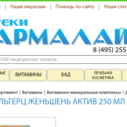
я
Наши лицензии
Помощь по сайту
Наши стат
8 (495) 255
НЫЕ
ЛЕЧЕБНАЯ
ВИТАМИНЫ
БАД
КОСМЕТИКА
ортимент
Витамины
Витаминно-минеральные комплексы
ЬГЕРЦ ЖЕНЬШЕНЬ АКТИВ 250 МЛ