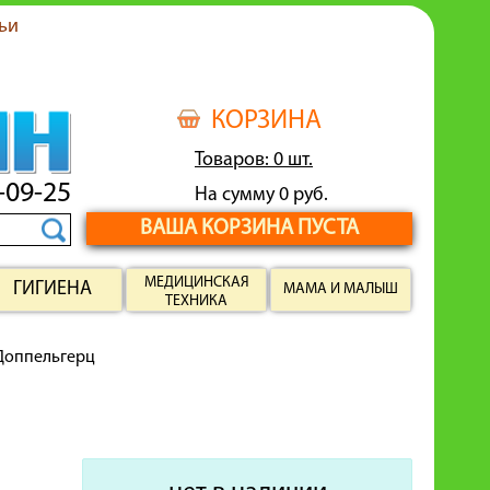
ьи
КОРЗИНА
Товаров: 0 шт.
-09-25
На сумму 0 руб.
ВАША КОРЗИНА ПУСТА
МЕДИЦИНСКАЯ
ГИГИЕНА
МАМА И МАЛЫШ
ТЕХНИКА
Доппельгерц