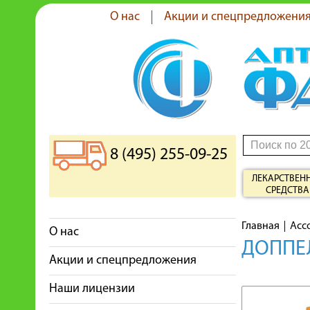
О нас
Акции и спецпредложени
8 (495) 255-09-25
ЛЕКАРСТВЕН
СРЕДСТВА
Главная
Асс
О нас
ДОППЕЛ
Акции и спецпредложения
Наши лицензии