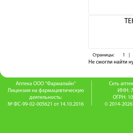
ТЕ
Страницы:
1
Не смогли найти 
Аптека ООО "Фармалайн"
Сеть апт
Лицензия на фармацевтическую
ИНН: 
деятельность:
ОГРН: 1
№ ФС-99-02-005621 от 14.10.2016
© 2014-2026