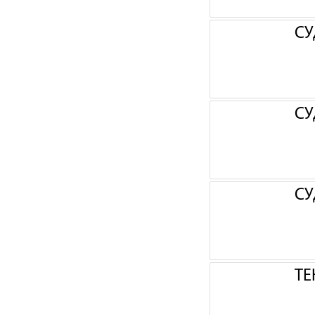
СУ
СУ
СУ
ТЕ