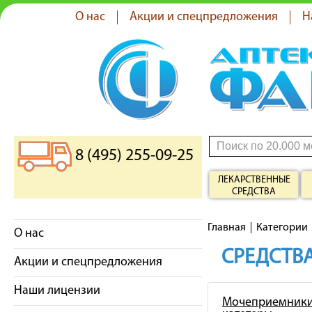
О нас
Акции и спецпредложения
Н
8 (495) 255-09-25
ЛЕКАРСТВЕННЫЕ
СРЕДСТВА
Главная
Категории
О нас
СРЕДСТВА
Акции и спецпредложения
Наши лицензии
Мочеприемники