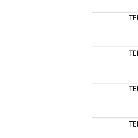
ТЕ
ТЕ
ТЕ
ТЕ