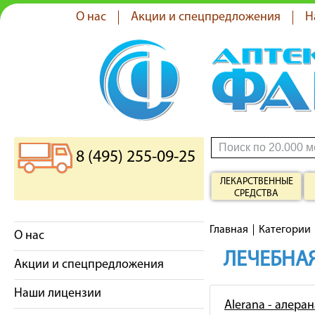
О нас
Акции и спецпредложения
Н
8 (495) 255-09-25
ЛЕКАРСТВЕННЫЕ
СРЕДСТВА
Главная
Категории
О нас
ЛЕЧЕБНАЯ
Акции и спецпредложения
Наши лицензии
Alerana - алеран