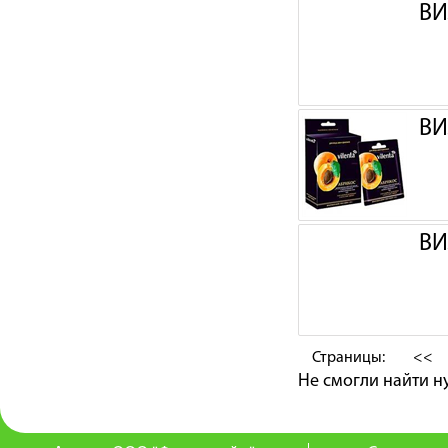
ВИ
ВИ
ВИ
Страницы:
<<
Не смогли найти 