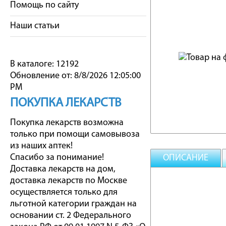
Помощь по сайту
Наши статьи
В каталоге: 12192
Обновление от: 8/8/2026 12:05:00
PM
ПОКУПКА ЛЕКАРСТВ
Покупка лекарств возможна
только при помощи самовывоза
из наших аптек!
Спасибо за понимание!
ОПИСАНИЕ
Доставка лекарств на дом,
доставка лекарств по Москве
осуществляется только для
льготной категории граждан на
основании ст. 2 Федерального