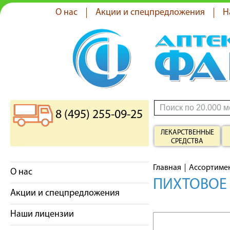
О нас
Акции и спецпредложения
Н
8 (495) 255-09-25
ЛЕКАРСТВЕННЫЕ
СРЕДСТВА
Главная
Ассортиме
О нас
ПИХТОВОЕ 
Акции и спецпредложения
Наши лицензии