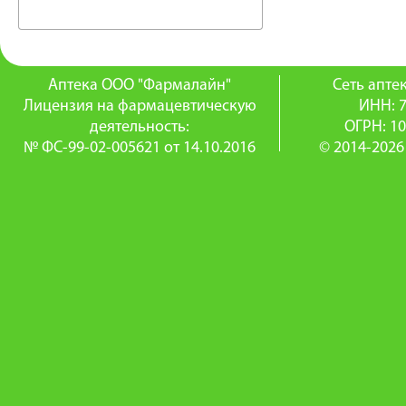
Аптека ООО "Фармалайн"
Сеть апт
Лицензия на фармацевтическую
ИНН: 
деятельность:
ОГРН: 1
№ ФС-99-02-005621 от 14.10.2016
© 2014-2026