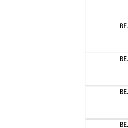
ВЕ
ВЕ
ВЕ
ВЕ