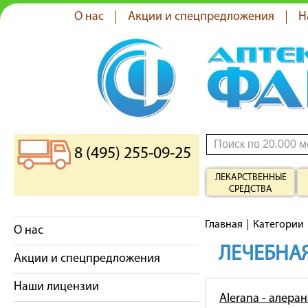
О нас
Акции и спецпредложения
Н
8 (495) 255-09-25
ЛЕКАРСТВЕННЫЕ
СРЕДСТВА
Главная
Категории
О нас
ЛЕЧЕБНАЯ
Акции и спецпредложения
Наши лицензии
Alerana - алеран