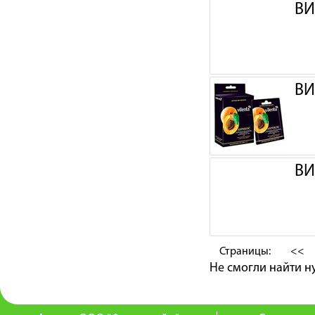
ВИ
ВИ
ВИ
Страницы:
<<
Не смогли найти 