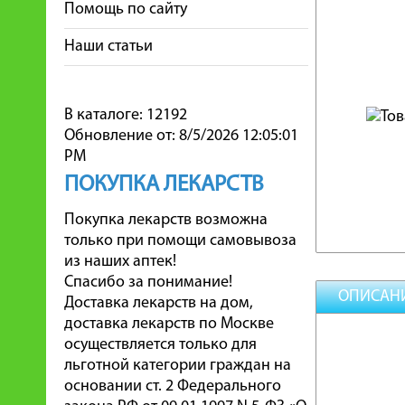
Помощь по сайту
Наши статьи
В каталоге: 12192
Обновление от: 8/5/2026 12:05:01
PM
ПОКУПКА ЛЕКАРСТВ
Покупка лекарств возможна
только при помощи самовывоза
из наших аптек!
Спасибо за понимание!
ОПИСАН
Доставка лекарств на дом,
доставка лекарств по Москве
осуществляется только для
льготной категории граждан на
основании ст. 2 Федерального