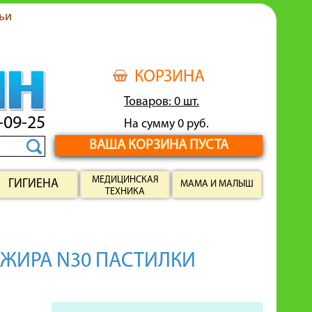
ьи
КОРЗИНА
Товаров: 0 шт.
-09-25
На сумму 0 руб.
ВАША КОРЗИНА ПУСТА
МЕДИЦИНСКАЯ
ГИГИЕНА
МАМА И МАЛЫШ
ТЕХНИКА
 ЖИРА N30 ПАСТИЛКИ