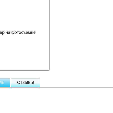
ИЕ
ОТЗЫВЫ