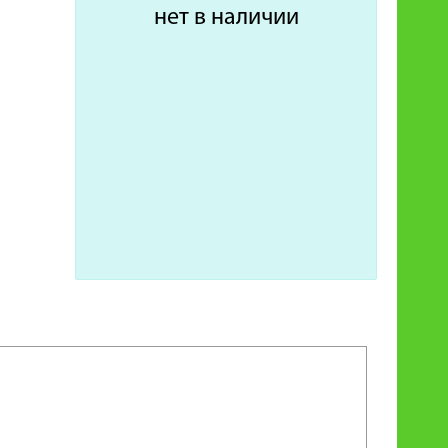
нет в наличии