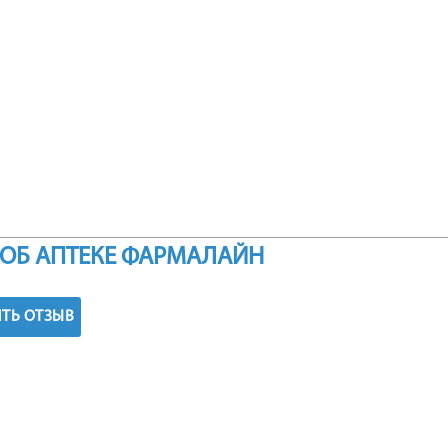
ОБ АПТЕКЕ ФАРМАЛАЙН
ТЬ ОТЗЫВ